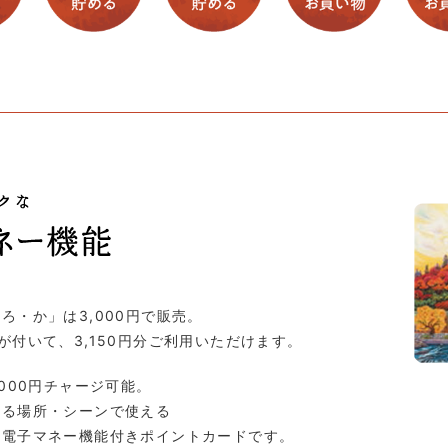
ろ・か」は3,000円で販売。
が付いて、3,150円分ご利用いただけます。
,000円チャージ可能。
ゆる場所・シーンで使える
な電子マネー機能付きポイントカードです。