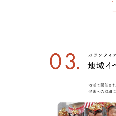
地域で開催さ
健康への取組に