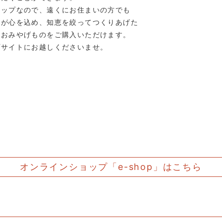
ョップなので、遠くにお住まいの方でも
者が心を込め、知恵を絞ってつくりあげた
、おみやげものをご購入いただけます。
プサイトにお越しくださいませ。
オンラインショップ
「e-shop」はこちら