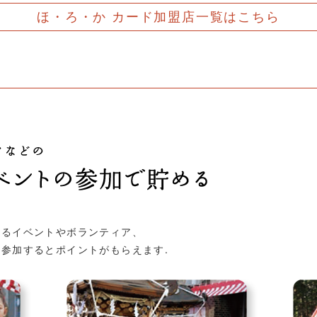
ほ・ろ・か カード加盟店
一覧はこちら
れるイベントやボランティア、
参加するとポイントがもらえます.