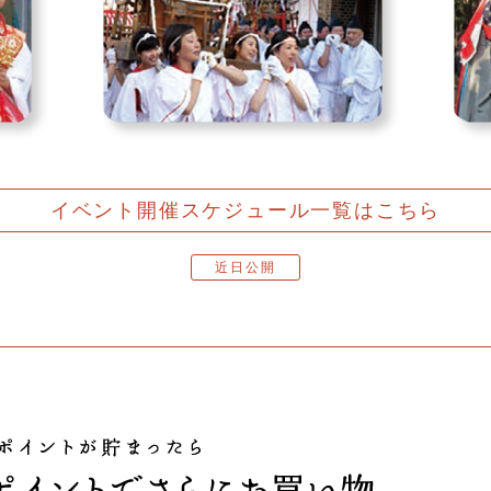
イベント開催スケジュール
一覧はこちら