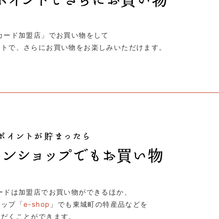
カード加盟店」でお買い物をして
ントで、さらにお買い物をお楽しみいただけます。
ードは加盟店でお買い物ができるほか、
ョップ「
e-shop
」でも東城町の特産品などを
ただくことができます。