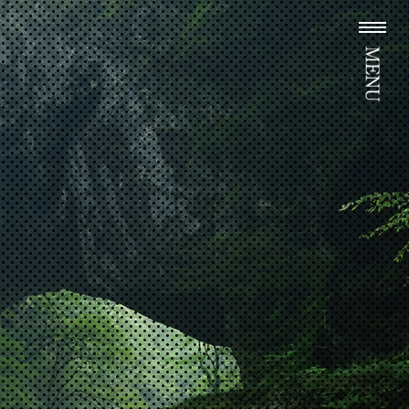
コンテンツ