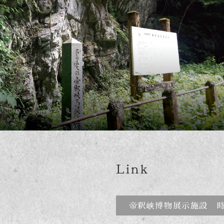
Link
帝釈峡博物展示施設 