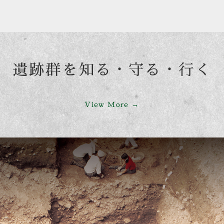
遺跡群を知る
・
守る・行く
View More