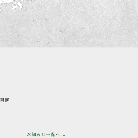
の開催
お知らせ一覧へ